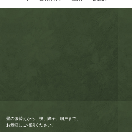
畳の張替えから、襖、障子、網戸まで、
お気軽にご相談ください。